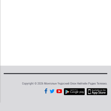
Copyright © 2026 Монголын Үндэсний Олон Нийтийн Радио Телевиз.
Tweet
Facebook
Share this selection