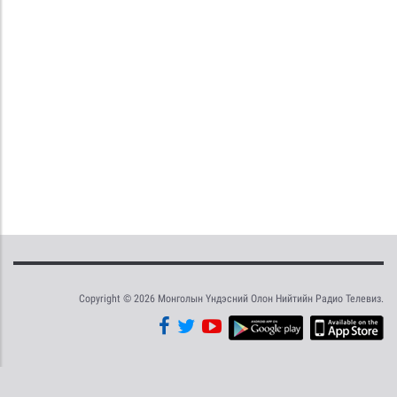
Copyright © 2026 Монголын Үндэсний Олон Нийтийн Радио Телевиз.
Tweet
Facebook
Share this selection