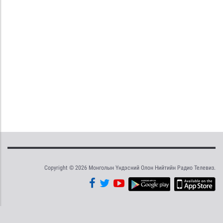
Copyright © 2026 Монголын Үндэсний Олон Нийтийн Радио Телевиз.
Tweet
Facebook
Share this selection