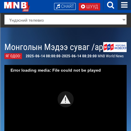
CHART
ШУУД
Монголын Мэдээ суваг /архив/
ЯГ ОДОО:
2025-06-14 08:00:00-2025-06-14 08:20:00
MNB World News
Error loading media: File could not be played