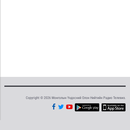
Copyright © 2026 Монголын Үндэсний Олон Нийтийн Радио Телевиз.
Tweet
Facebook
Share this selection