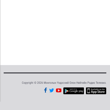
Copyright © 2026 Монголын Үндэсний Олон Нийтийн Радио Телевиз.
Tweet
Facebook
Share this selection