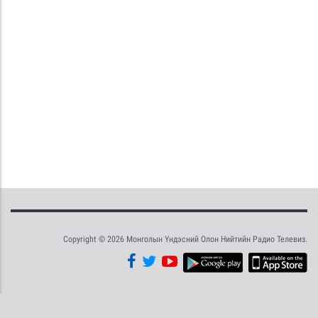
Copyright © 2026 Монголын Үндэсний Олон Нийтийн Радио Телевиз.
Tweet
Facebook
Share this selection