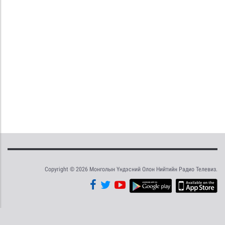
Copyright © 2026 Монголын Үндэсний Олон Нийтийн Радио Телевиз.
Tweet
Facebook
Share this selection