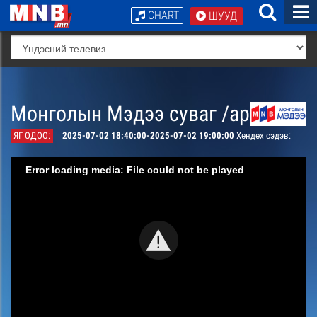
CHART
ШУУД
Монголын Мэдээ суваг /архив/
ЯГ ОДОО:
2025-07-02 18:40:00-2025-07-02 19:00:00
Хөндөх сэдэв:
Error loading media: File could not be played