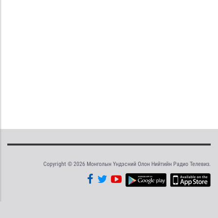
Copyright © 2026 Монголын Үндэсний Олон Нийтийн Радио Телевиз.
Tweet
Facebook
Share this selection