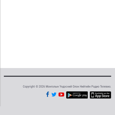
Copyright © 2026 Монголын Үндэсний Олон Нийтийн Радио Телевиз.
Tweet
Facebook
Share this selection