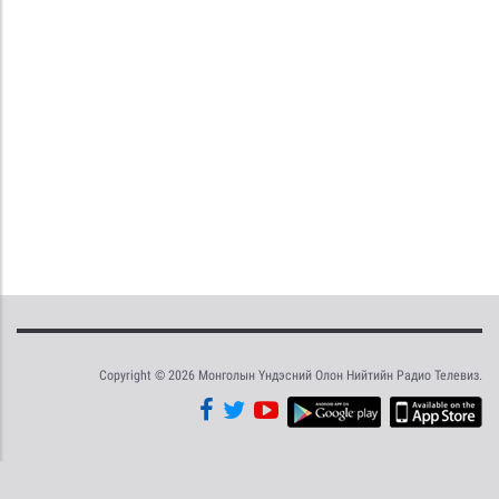
Copyright © 2026 Монголын Үндэсний Олон Нийтийн Радио Телевиз.
Tweet
Facebook
Share this selection