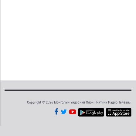
Copyright © 2026 Монголын Үндэсний Олон Нийтийн Радио Телевиз.
Tweet
Facebook
Share this selection