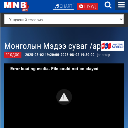
CHART
ШУУД
Монголын Мэдээ суваг /архив/
ЯГ ОДОО:
2025-08-02 19:20:00-2025-08-02 19:30:00
Цаг агаар
Error loading media: File could not be played