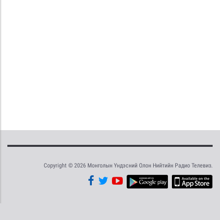
Copyright © 2026 Монголын Үндэсний Олон Нийтийн Радио Телевиз.
Tweet
Facebook
Share this selection