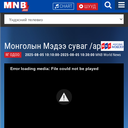
CHART
ШУУД
Монголын Мэдээ суваг /архив/
ЯГ ОДОО:
2025-08-05 10:10:00-2025-08-05 10:30:00
MNB World News
Error loading media: File could not be played