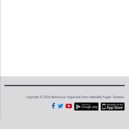
Copyright © 2026 Монголын Үндэсний Олон Нийтийн Радио Телевиз.
Tweet
Facebook
Share this selection