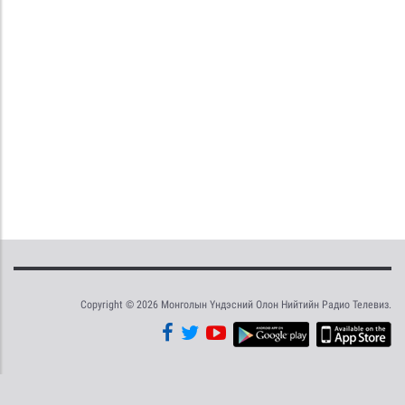
Copyright © 2026 Монголын Үндэсний Олон Нийтийн Радио Телевиз.
Tweet
Facebook
Share this selection