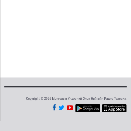
Copyright © 2026 Монголын Үндэсний Олон Нийтийн Радио Телевиз.
Tweet
Facebook
Share this selection