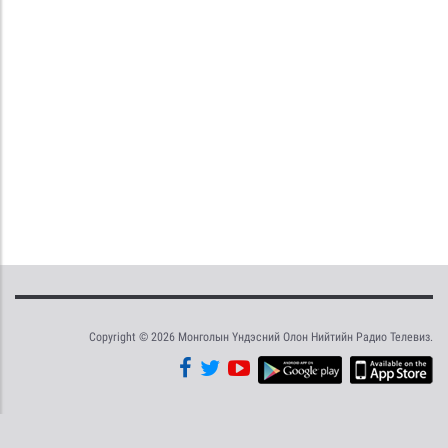
Copyright © 2026 Монголын Үндэсний Олон Нийтийн Радио Телевиз.
Tweet
Facebook
Share this selection