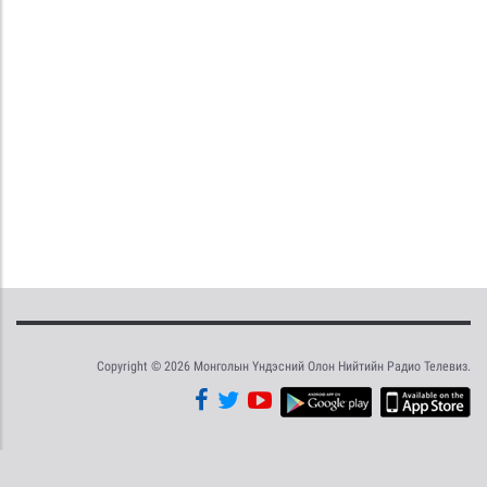
Copyright © 2026 Монголын Үндэсний Олон Нийтийн Радио Телевиз.
Tweet
Facebook
Share this selection