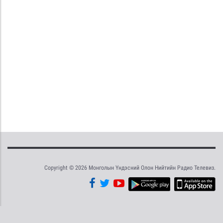
Copyright © 2026 Монголын Үндэсний Олон Нийтийн Радио Телевиз.
Tweet
Facebook
Share this selection