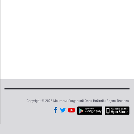
Copyright © 2026 Монголын Үндэсний Олон Нийтийн Радио Телевиз.
Tweet
Facebook
Share this selection