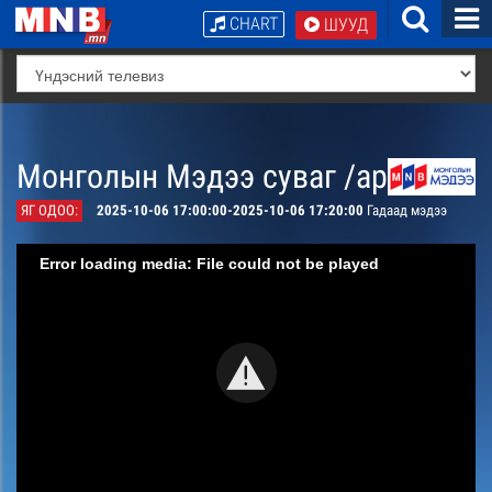
CHART
ШУУД
Монголын Мэдээ суваг /архив/
ЯГ ОДОО:
2025-10-06 17:00:00-2025-10-06 17:20:00
Гадаад мэдээ
Error loading media: File could not be played