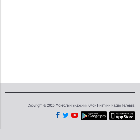
Copyright © 2026 Монголын Үндэсний Олон Нийтийн Радио Телевиз.
Tweet
Facebook
Share this selection