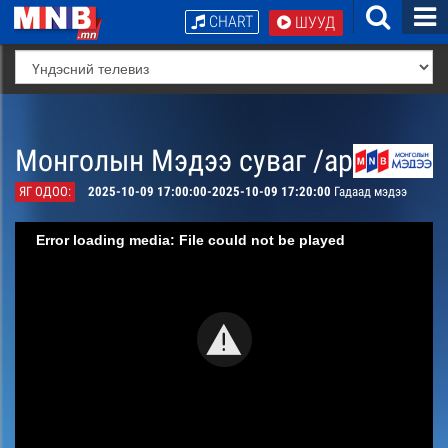
CHART
ШУУД
Монголын Мэдээ суваг /архив/
ЯГ ОДОО:
2025-10-09 17:00:00-2025-10-09 17:20:00
Гадаад мэдээ
Error loading media: File could not be played