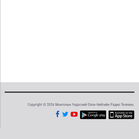
Copyright © 2026 Монголын Үндэсний Олон Нийтийн Радио Телевиз.
Tweet
Facebook
Share this selection