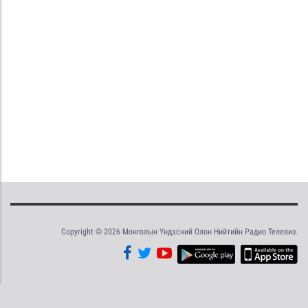
Copyright © 2026 Монголын Үндэсний Олон Нийтийн Радио Телевиз.
Tweet
Facebook
Share this selection