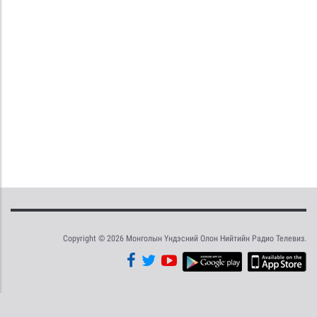
Copyright © 2026 Монголын Үндэсний Олон Нийтийн Радио Телевиз.
Tweet
Facebook
Share this selection