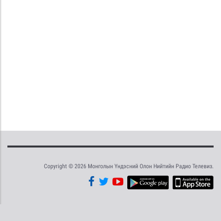
Copyright © 2026 Монголын Үндэсний Олон Нийтийн Радио Телевиз.
Tweet
Facebook
Share this selection