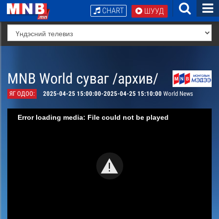
CHART
ШУУД
MNB World суваг /архив/
ЯГ ОДОО:
2025-04-25 15:00:00-2025-04-25 15:10:00
World News
Error loading media: File could not be played