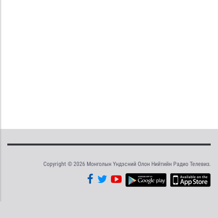
Copyright © 2026 Монголын Үндэсний Олон Нийтийн Радио Телевиз.
Tweet
Facebook
Share this selection