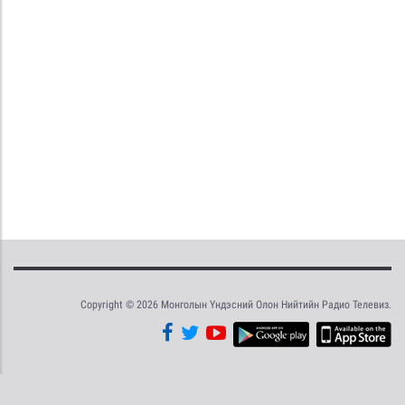
Copyright © 2026 Монголын Үндэсний Олон Нийтийн Радио Телевиз.
Tweet
Facebook
Share this selection