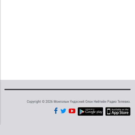
Copyright © 2026 Монголын Үндэсний Олон Нийтийн Радио Телевиз.
Tweet
Facebook
Share this selection