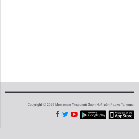
Copyright © 2026 Монголын Үндэсний Олон Нийтийн Радио Телевиз.
Tweet
Facebook
Share this selection