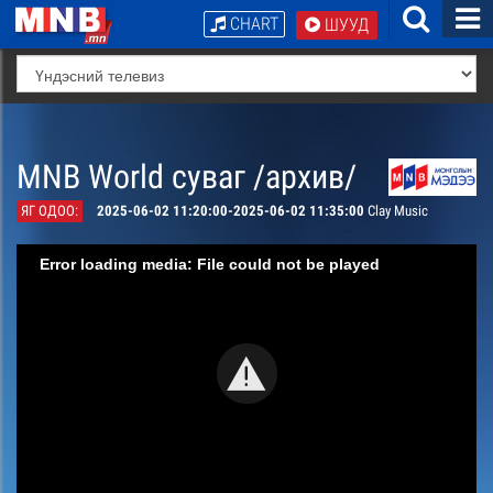
CHART
ШУУД
MNB World суваг /архив/
ЯГ ОДОО:
2025-06-02 11:20:00-2025-06-02 11:35:00
Clay Music
Error loading media: File could not be played