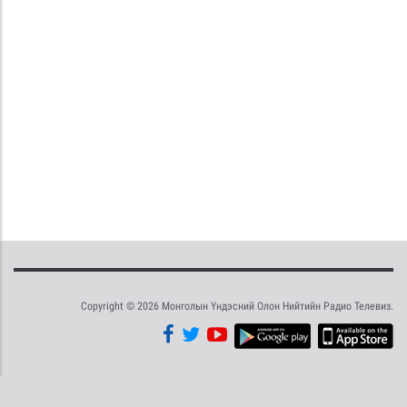
Copyright © 2026 Монголын Үндэсний Олон Нийтийн Радио Телевиз.
Tweet
Facebook
Share this selection