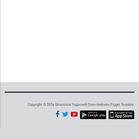
Copyright © 2026 Монголын Үндэсний Олон Нийтийн Радио Телевиз.
Tweet
Facebook
Share this selection