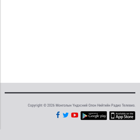
Copyright © 2026 Монголын Үндэсний Олон Нийтийн Радио Телевиз.
Tweet
Facebook
Share this selection