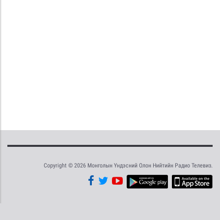
Copyright © 2026 Монголын Үндэсний Олон Нийтийн Радио Телевиз.
Tweet
Facebook
Share this selection