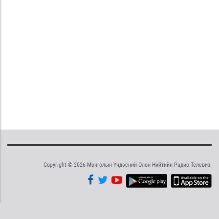
Copyright © 2026 Монголын Үндэсний Олон Нийтийн Радио Телевиз.
Tweet
Facebook
Share this selection