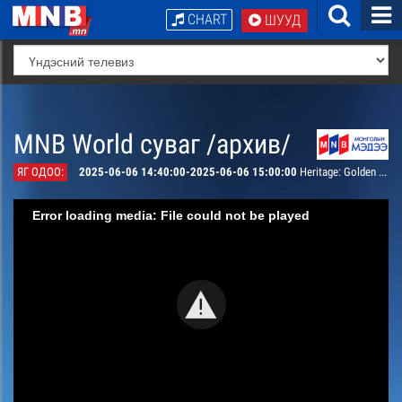
CHART
ШУУД
MNB World суваг /архив/
ЯГ ОДОО:
2025-06-06 14:40:00-2025-06-06 15:00:00
Heritage: Golden Eagle Festival
Error loading media: File could not be played