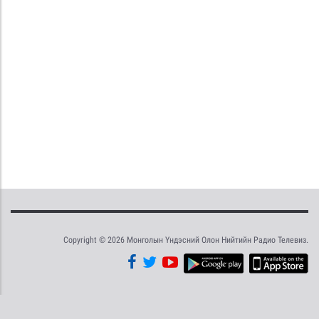
Copyright © 2026 Монголын Үндэсний Олон Нийтийн Радио Телевиз.
Tweet
Facebook
Share this selection