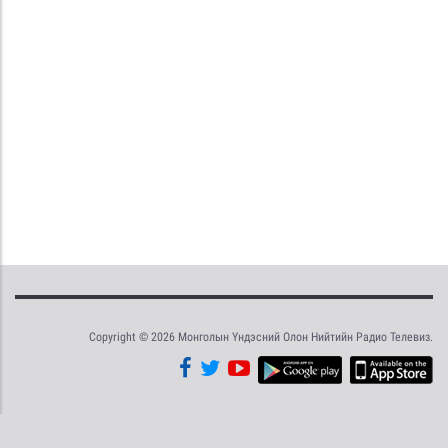
Copyright © 2026 Монголын Үндэсний Олон Нийтийн Радио Телевиз.
Tweet
Facebook
Share this selection