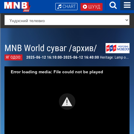
CHART
ШУУД
MNB World суваг /архив/
ЯГ ОДОО:
2025-06-12 16:10:00-2025-06-12 16:40:00
Heritage: Lamp offering
Error loading media: File could not be played