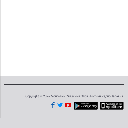
Copyright © 2026 Монголын Үндэсний Олон Нийтийн Радио Телевиз.
Tweet
Facebook
Share this selection