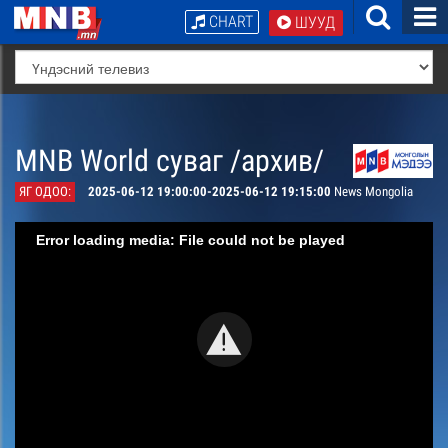
CHART
ШУУД
MNB World суваг /архив/
ЯГ ОДОО:
2025-06-12 19:00:00-2025-06-12 19:15:00
News Mongolia
Error loading media: File could not be played