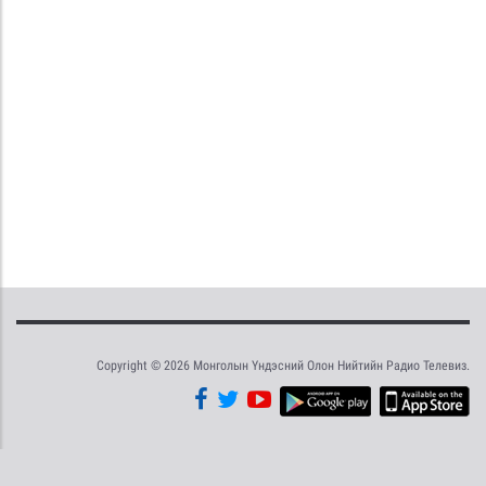
Copyright © 2026 Монголын Үндэсний Олон Нийтийн Радио Телевиз.
Tweet
Facebook
Share this selection