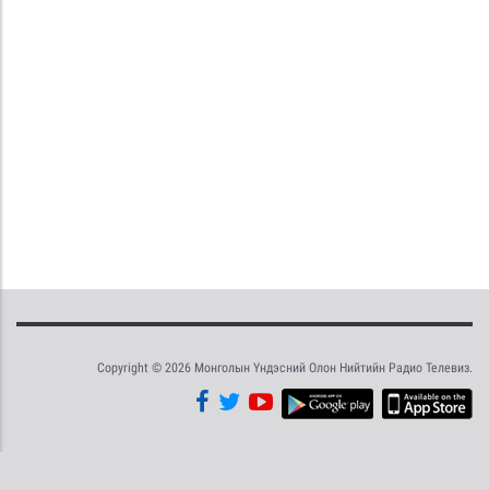
Copyright © 2026 Монголын Үндэсний Олон Нийтийн Радио Телевиз.
Tweet
Facebook
Share this selection