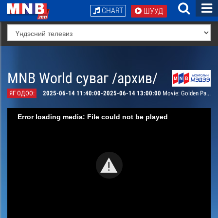
CHART
ШУУД
MNB World суваг /архив/
ЯГ ОДОО:
2025-06-14 11:40:00-2025-06-14 13:00:00
Movie: Golden Palace
Error loading media: File could not be played