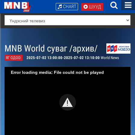
CHART
ШУУД
MNB World суваг /архив/
ЯГ ОДОО:
2025-07-02 13:00:00-2025-07-02 13:10:00
World News
Error loading media: File could not be played