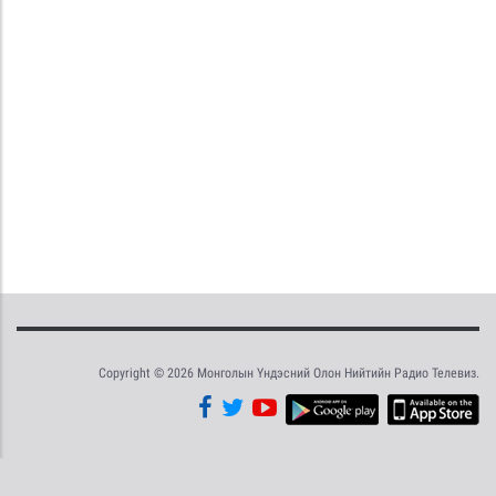
Copyright © 2026 Монголын Үндэсний Олон Нийтийн Радио Телевиз.
Tweet
Facebook
Share this selection