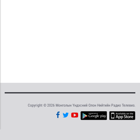
Copyright © 2026 Монголын Үндэсний Олон Нийтийн Радио Телевиз.
Tweet
Facebook
Share this selection