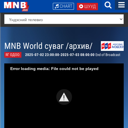
CHART
ШУУД
MNB World суваг /архив/
ЯГ ОДОО:
2025-07-02 23:00:00-2025-07-03 08:00:00
End of Broadcast
Error loading media: File could not be played