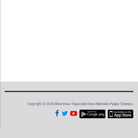
Copyright © 2026 Монголын Үндэсний Олон Нийтийн Радио Телевиз.
Tweet
Facebook
Share this selection