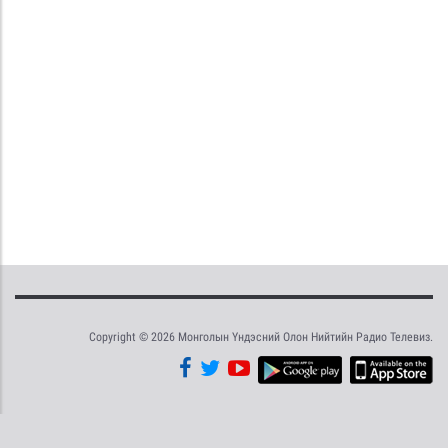
Copyright © 2026 Монголын Үндэсний Олон Нийтийн Радио Телевиз.
Tweet
Facebook
Share this selection