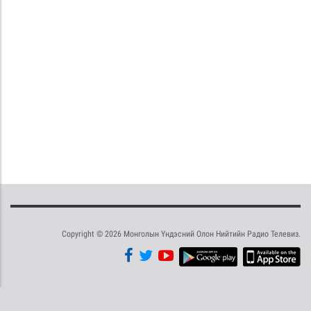
Copyright © 2026 Монголын Үндэсний Олон Нийтийн Радио Телевиз.
Tweet
Facebook
Share this selection