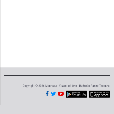
Copyright © 2026 Монголын Үндэсний Олон Нийтийн Радио Телевиз.
Tweet
Facebook
Share this selection