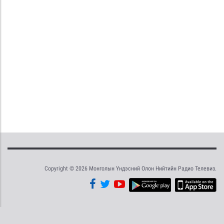
Copyright © 2026 Монголын Үндэсний Олон Нийтийн Радио Телевиз.
Tweet
Facebook
Share this selection