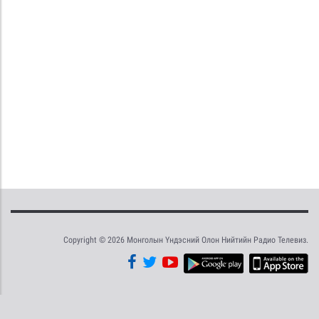
Copyright © 2026 Монголын Үндэсний Олон Нийтийн Радио Телевиз.
Tweet
Facebook
Share this selection