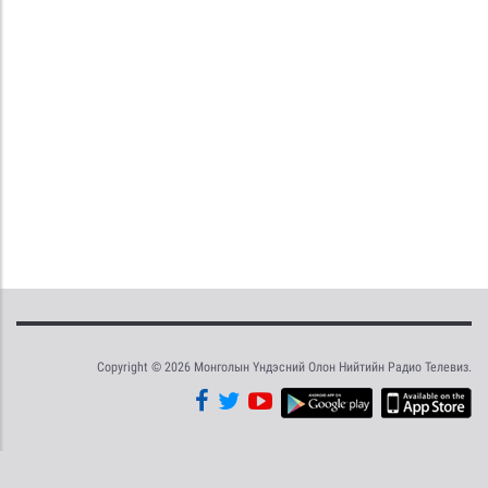
Copyright © 2026 Монголын Үндэсний Олон Нийтийн Радио Телевиз.
Tweet
Facebook
Share this selection