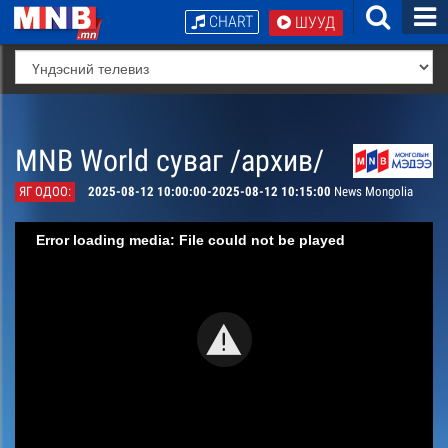
CHART
ШУУД
MNB World суваг /архив/
ЯГ ОДОО:
2025-08-12 10:00:00-2025-08-12 10:15:00
News Mongolia
Error loading media: File could not be played