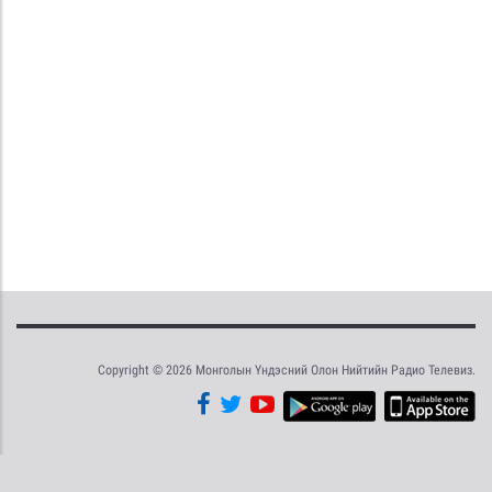
Copyright © 2026 Монголын Үндэсний Олон Нийтийн Радио Телевиз.
Tweet
Facebook
Share this selection