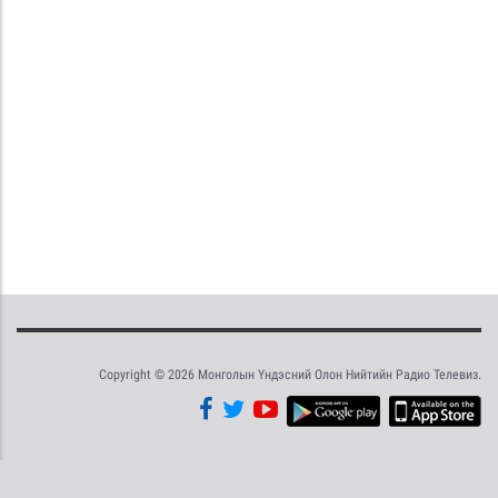
Copyright © 2026 Монголын Үндэсний Олон Нийтийн Радио Телевиз.
Tweet
Facebook
Share this selection