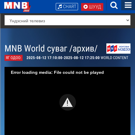
CHART
ШУУД
MNB World суваг /архив/
ЯГ ОДОО:
2025-08-12 17:10:00-2025-08-12 17:25:00
WORLD CONTENT
Error loading media: File could not be played