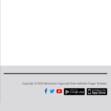
Copyright © 2026 Монголын Үндэсний Олон Нийтийн Радио Телевиз.
Tweet
Facebook
Share this selection